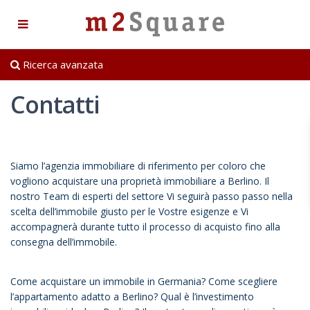
Ricerca avanzata
Contatti
Siamo l’agenzia immobiliare di riferimento per coloro che
vogliono acquistare una proprietà immobiliare a Berlino. Il
nostro Team di esperti del settore Vi seguirà passo passo nella
scelta dell’immobile giusto per le Vostre esigenze e Vi
accompagnerà durante tutto il processo di acquisto fino alla
consegna dell’immobile.
Come acquistare un immobile in Germania? Come scegliere
l’appartamento adatto a Berlino? Qual è l’investimento