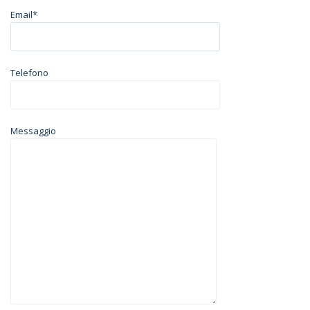
Email*
Telefono
Messaggio