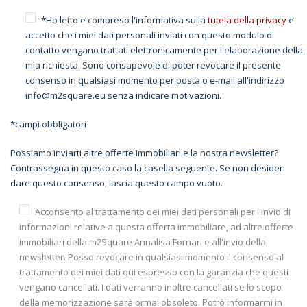
*Ho letto e compreso l'informativa sulla
tutela della privacy
e
accetto che i miei dati personali inviati con questo modulo di
contatto vengano trattati elettronicamente per l'elaborazione della
mia richiesta. Sono consapevole di poter revocare il presente
consenso in qualsiasi momento per posta o e-mail all'indirizzo
info@m2square.eu senza indicare motivazioni.
*campi obbligatori
Possiamo inviarti altre offerte immobiliari e la nostra newsletter?
Contrassegna in questo caso la casella seguente. Se non desideri
dare questo consenso, lascia questo campo vuoto.
Acconsento al trattamento dei miei dati personali per l'invio di
informazioni relative a questa offerta immobiliare, ad altre offerte
immobiliari della m2Square Annalisa Fornari e all'invio della
newsletter. Posso revocare in qualsiasi momento il consenso al
trattamento dei miei dati qui espresso con la garanzia che questi
vengano cancellati. I dati verranno inoltre cancellati se lo scopo
della memorizzazione sarà ormai obsoleto. Potrò informarmi in