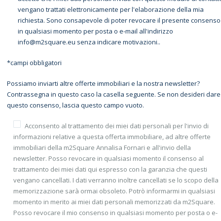
vengano trattati elettronicamente per l'elaborazione della mia
richiesta. Sono consapevole di poter revocare il presente consenso
in qualsiasi momento per posta o e-mail all'indirizzo
info@m2square.eu senza indicare motivazioni..
*campi obbligatori
Possiamo inviarti altre offerte immobiliari e la nostra newsletter?
Contrassegna in questo caso la casella seguente. Se non desideri dare
questo consenso, lascia questo campo vuoto.
Acconsento al trattamento dei miei dati personali per l'invio di
informazioni relative a questa offerta immobiliare, ad altre offerte
immobiliari della m2Square Annalisa Fornari e all'invio della
newsletter. Posso revocare in qualsiasi momento il consenso al
trattamento dei miei dati qui espresso con la garanzia che questi
vengano cancellati. I dati verranno inoltre cancellati se lo scopo della
memorizzazione sarà ormai obsoleto. Potrò informarmi in qualsiasi
momento in merito ai miei dati personali memorizzati da m2Square.
Posso revocare il mio consenso in qualsiasi momento per posta o e-