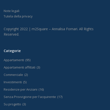
Note legali
Tutela della privacy
Copyright 2022 | m2Square – Annalisa Fornari. All Rights
Reserved.
Categorie
Appartamenti
(95)
Appartamenti affittati
(3)
Commerciale
(2)
Investimenti
(5)
Residenze per Anziani
(16)
Senza Provvigione per l'acquirente
(17)
Su progetto
(3)