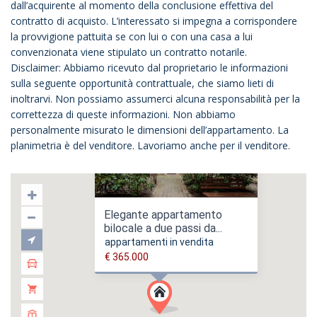
dall’acquirente al momento della conclusione effettiva del
contratto di acquisto. L’interessato si impegna a corrispondere
la provvigione pattuita se con lui o con una casa a lui
convenzionata viene stipulato un contratto notarile.
Disclaimer: Abbiamo ricevuto dal proprietario le informazioni
sulla seguente opportunità contrattuale, che siamo lieti di
inoltrarvi. Non possiamo assumerci alcuna responsabilità per la
correttezza di queste informazioni. Non abbiamo
personalmente misurato le dimensioni dell’appartamento. La
planimetria è del venditore. Lavoriamo anche per il venditore.
Elegante appartamento
bilocale a due passi da...
appartamenti in vendita
€ 365.000