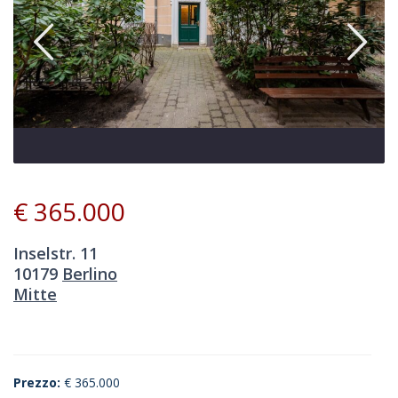
€ 365.000
Inselstr. 11
10179
Berlino
Mitte
Prezzo:
€ 365.000