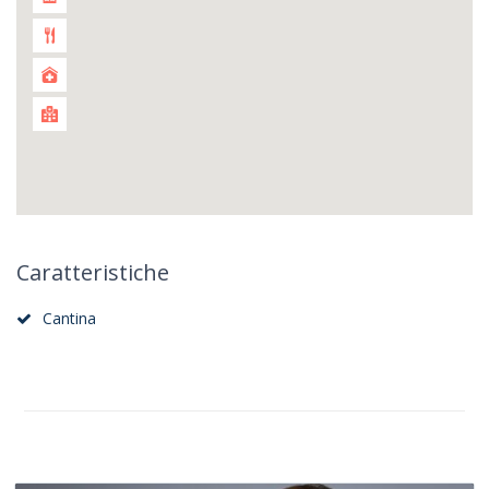
Caratteristiche
Cantina