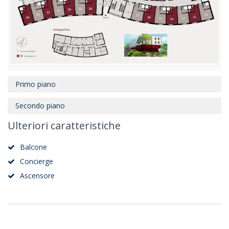
Primo piano
Secondo piano
Ulteriori caratteristiche
Balcone
Concierge
Ascensore