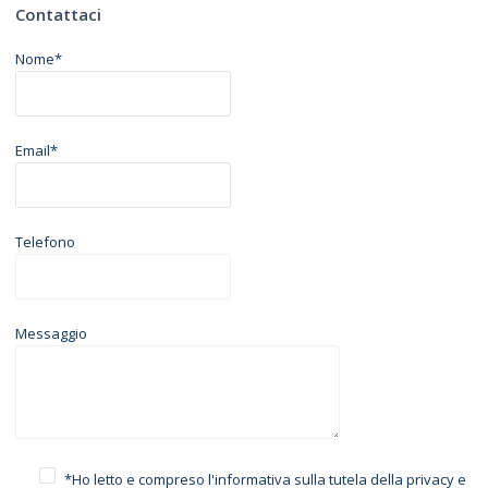
Contattaci
Nome*
Email*
Telefono
Messaggio
*Ho letto e compreso l'informativa sulla
tutela della privacy
e