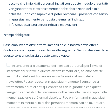
accetto che i miei dati personali inviati con questo modulo di contatt
vengano trattati elettronicamente per l'elaborazione della mia
richiesta. Sono consapevole di poter revocare il presente consenso
in qualsiasi momento per posta o e-mail all'indirizzo
info@m2square.eu senza indicare motivazioni..
*campi obbligatori
Possiamo inviarti altre offerte immobiliari e la nostra newsletter?
Contrassegna in questo caso la casella seguente. Se non desideri dare
questo consenso, lascia questo campo vuoto.
Acconsento al trattamento dei miei dati personali per l'invio di
informazioni relative a questa offerta immobiliare, ad altre offerte
immobiliari della m2Square Annalisa Fornari e all'invio della
newsletter. Posso revocare in qualsiasi momento il consenso al
trattamento dei miei dati qui espresso con la garanzia che questi
vengano cancellati. I dati verranno inoltre cancellati se lo scopo della
memorizzazione sarà ormai obsoleto. Potrò informarmi in qualsiasi
momento in merito ai miei dati personali memorizzati da m2Square.