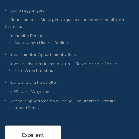
Come raggiungerci
Finanziamenti – Mutui per l’acquisto di un bene immobiliare in
Germania
Immobili a Berlino
Appartamenti liberi a Berlino
Investimenti in Appartamenti affittati
Investire risparmi in modo sicuro – Residenze per Anziani
Chi è Wirtschaftshaus
Iscrizione alla Newsletter
m2Square Magazine
Vendere Appartamento a Berlino – Valutazione Gratuita
I nostri Servizi