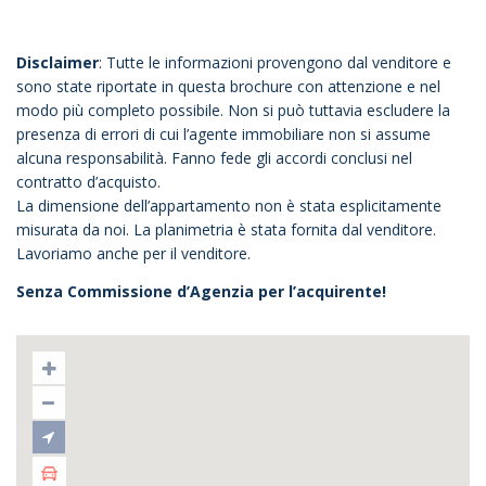
Disclaimer
: Tutte le informazioni provengono dal venditore e
sono state riportate in questa brochure con attenzione e nel
modo più completo possibile. Non si può tuttavia escludere la
presenza di errori di cui l’agente immobiliare non si assume
alcuna responsabilità. Fanno fede gli accordi conclusi nel
contratto d’acquisto.
La dimensione dell’appartamento non è stata esplicitamente
misurata da noi. La planimetria è stata fornita dal venditore.
Lavoriamo anche per il venditore.
Senza Commissione d’Agenzia per l’acquirente!