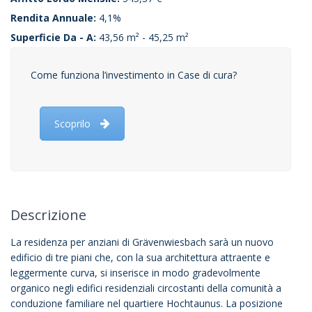
Rendita Annuale:
4,1%
Superficie Da - A:
43,56 m² - 45,25 m²
Come funziona l’investimento in Case di cura?
Scoprilo
Descrizione
La residenza per anziani di Grävenwiesbach sarà un nuovo
edificio di tre piani che, con la sua architettura attraente e
leggermente curva, si inserisce in modo gradevolmente
organico negli edifici residenziali circostanti della comunità a
conduzione familiare nel quartiere Hochtaunus. La posizione