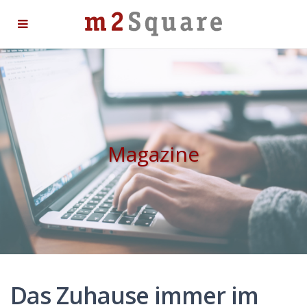
Magazine
Das Zuhause immer im