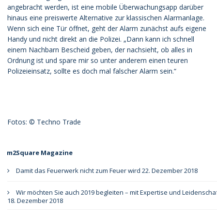
angebracht werden, ist eine mobile Überwachungsapp darüber
hinaus eine preiswerte Alternative zur klassischen Alarmanlage.
Wenn sich eine Tür öffnet, geht der Alarm zunächst aufs eigene
Handy und nicht direkt an die Polizei. „Dann kann ich schnell
einem Nachbarn Bescheid geben, der nachsieht, ob alles in
Ordnung ist und spare mir so unter anderem einen teuren
Polizeieinsatz, sollte es doch mal falscher Alarm sein.“
Fotos: © Techno Trade
m2Square Magazine
Damit das Feuerwerk nicht zum Feuer wird
22. Dezember 2018
Wir möchten Sie auch 2019 begleiten – mit Expertise und Leidenscha
18. Dezember 2018