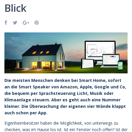
Blick
Die meisten Menschen denken bei Smart Home, sofort
an die Smart Speaker von Amazon, Apple, Google und Co,
die bequem per Sprachsteuerung Licht, Musik oder
Klimaanlage steuern. Aber es geht auch eine Nummer
kleiner. Die Überwachung der eigenen vier Wände klappt
auch schon per App.
Eigenheimbesitzer haben die Möglichkeit, von unterwegs zu
checken, was im Hause los ist. Ist ein Fenster noch offen? Ist der