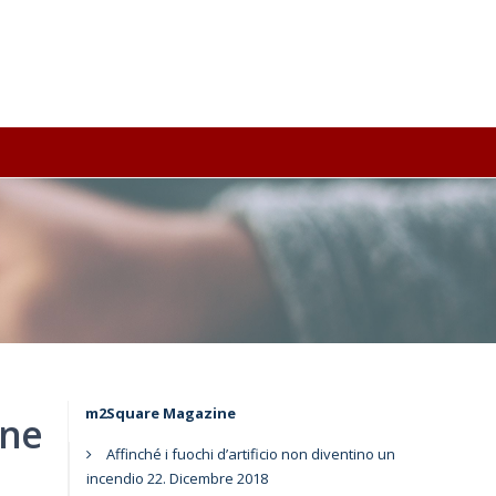
m2Square Magazine
one
Affinché i fuochi d’artificio non diventino un
incendio
22. Dicembre 2018